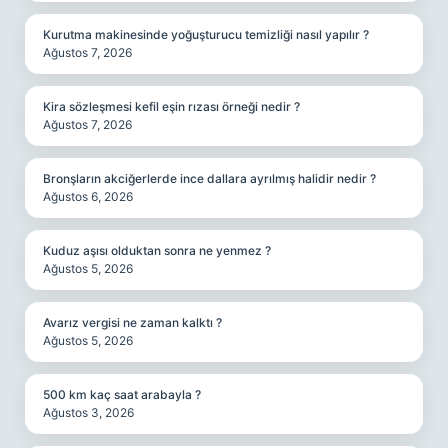
Kurutma makinesinde yoğuşturucu temizliği nasıl yapılır ?
Ağustos 7, 2026
Kira sözleşmesi kefil eşin rızası örneği nedir ?
Ağustos 7, 2026
Bronşların akciğerlerde ince dallara ayrılmış halidir nedir ?
Ağustos 6, 2026
Kuduz aşısı olduktan sonra ne yenmez ?
Ağustos 5, 2026
Avarız vergisi ne zaman kalktı ?
Ağustos 5, 2026
500 km kaç saat arabayla ?
Ağustos 3, 2026