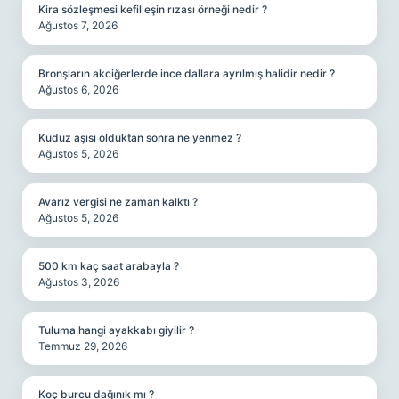
Kira sözleşmesi kefil eşin rızası örneği nedir ?
Ağustos 7, 2026
Bronşların akciğerlerde ince dallara ayrılmış halidir nedir ?
Ağustos 6, 2026
Kuduz aşısı olduktan sonra ne yenmez ?
Ağustos 5, 2026
Avarız vergisi ne zaman kalktı ?
Ağustos 5, 2026
500 km kaç saat arabayla ?
Ağustos 3, 2026
Tuluma hangi ayakkabı giyilir ?
Temmuz 29, 2026
Koç burcu dağınık mı ?