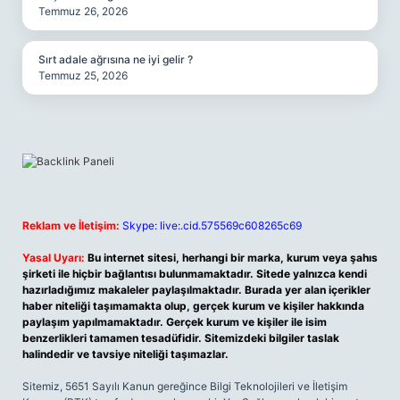
Temmuz 26, 2026
Sırt adale ağrısına ne iyi gelir ?
Temmuz 25, 2026
Reklam ve İletişim:
Skype: live:.cid.575569c608265c69
Yasal Uyarı:
Bu internet sitesi, herhangi bir marka, kurum veya şahıs
şirketi ile hiçbir bağlantısı bulunmamaktadır. Sitede yalnızca kendi
hazırladığımız makaleler paylaşılmaktadır. Burada yer alan içerikler
haber niteliği taşımamakta olup, gerçek kurum ve kişiler hakkında
paylaşım yapılmamaktadır. Gerçek kurum ve kişiler ile isim
benzerlikleri tamamen tesadüfidir. Sitemizdeki bilgiler taslak
halindedir ve tavsiye niteliği taşımazlar.
Sitemiz, 5651 Sayılı Kanun gereğince Bilgi Teknolojileri ve İletişim