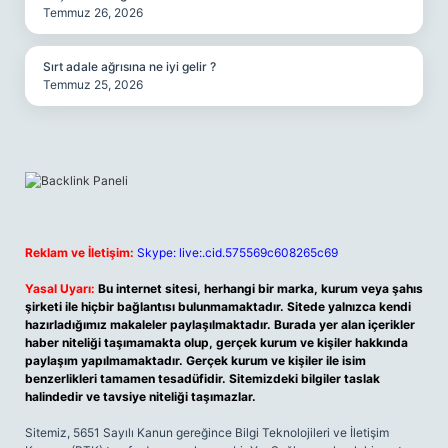
Temmuz 26, 2026
Sırt adale ağrısına ne iyi gelir ?
Temmuz 25, 2026
Reklam ve İletişim:
Skype: live:.cid.575569c608265c69
Yasal Uyarı:
Bu internet sitesi, herhangi bir marka, kurum veya şahıs
şirketi ile hiçbir bağlantısı bulunmamaktadır. Sitede yalnızca kendi
hazırladığımız makaleler paylaşılmaktadır. Burada yer alan içerikler
haber niteliği taşımamakta olup, gerçek kurum ve kişiler hakkında
paylaşım yapılmamaktadır. Gerçek kurum ve kişiler ile isim
benzerlikleri tamamen tesadüfidir. Sitemizdeki bilgiler taslak
halindedir ve tavsiye niteliği taşımazlar.
Sitemiz, 5651 Sayılı Kanun gereğince Bilgi Teknolojileri ve İletişim