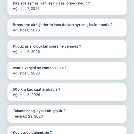
Kira sözleşmesi kefil eşin rızası örneği nedir ?
Ağustos 7, 2026
Bronşların akciğerlerde ince dallara ayrılmış halidir nedir ?
Ağustos 6, 2026
Kuduz aşısı olduktan sonra ne yenmez ?
Ağustos 5, 2026
Avarız vergisi ne zaman kalktı ?
Ağustos 5, 2026
500 km kaç saat arabayla ?
Ağustos 3, 2026
Tuluma hangi ayakkabı giyilir ?
Temmuz 29, 2026
Koç burcu dağınık mı ?