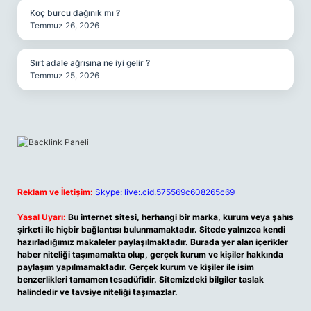
Koç burcu dağınık mı ?
Temmuz 26, 2026
Sırt adale ağrısına ne iyi gelir ?
Temmuz 25, 2026
Reklam ve İletişim:
Skype: live:.cid.575569c608265c69
Yasal Uyarı:
Bu internet sitesi, herhangi bir marka, kurum veya şahıs
şirketi ile hiçbir bağlantısı bulunmamaktadır. Sitede yalnızca kendi
hazırladığımız makaleler paylaşılmaktadır. Burada yer alan içerikler
haber niteliği taşımamakta olup, gerçek kurum ve kişiler hakkında
paylaşım yapılmamaktadır. Gerçek kurum ve kişiler ile isim
benzerlikleri tamamen tesadüfidir. Sitemizdeki bilgiler taslak
halindedir ve tavsiye niteliği taşımazlar.