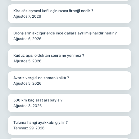
Kira sözleşmesi kefil eşin rızası örneği nedir ?
Ağustos 7, 2026
Bronşların akciğerlerde ince dallara ayrılmış halidir nedir ?
Ağustos 6, 2026
Kuduz aşısı olduktan sonra ne yenmez ?
Ağustos 5, 2026
Avarız vergisi ne zaman kalktı ?
Ağustos 5, 2026
500 km kaç saat arabayla ?
Ağustos 3, 2026
Tuluma hangi ayakkabı giyilir ?
Temmuz 29, 2026