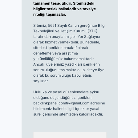
tamamen tesadüfidir. Sitemizdeki
bilgiler taslak halindedir ve tavsiye
niteliği taşımazlar.
Sitemiz, 5651 Sayılı Kanun gereğince Bilgi
Teknolojileri ve İletişim Kurumu (BTK)
tarafından onaylanmış bir Yer Sağlayıcı
olarak hizmet vermektedir. Bu nedenle,
sitedeki içerikleri proaktif olarak
denetleme veya araştırma
yükümlülüğümüz bulunmamaktadır.
Ancak, üyelerimiz yazdıkları içeriklerin
sorumluluğunu taşımakta olup, siteye üye
olarak bu sorumluluğu kabul etmiş
sayılırlar.
Hukuka ve yasal düzenlemelere aykırı
olduğunu düşündüğünüz içerikleri,
backlinkpanelicomtr@gmail.com
adresine
bildirmeniz halinde, ilgili içerikler yasal
süre içerisinde sitemizden kaldırılacaktır.
Arama