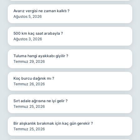
Avarız vergisi ne zaman kalktı ?
Ağustos 5, 2026
500 km kaç saat arabayla ?
Ağustos 3, 2026
Tuluma hangi ayakkabı giyilir ?
Temmuz 29, 2026
Koç burcu dağınık mı ?
Temmuz 26, 2026
Sırt adale ağrısına ne iyi gelir ?
Temmuz 25, 2026
Bir alışkanlık bırakmak için kaç gün gerekir ?
Temmuz 25, 2026