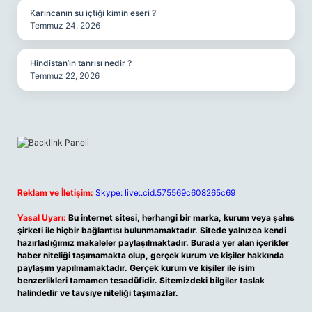
Karıncanın su içtiği kimin eseri ?
Temmuz 24, 2026
Hindistan’ın tanrısı nedir ?
Temmuz 22, 2026
Reklam ve İletişim:
Skype: live:.cid.575569c608265c69
Yasal Uyarı:
Bu internet sitesi, herhangi bir marka, kurum veya şahıs
şirketi ile hiçbir bağlantısı bulunmamaktadır. Sitede yalnızca kendi
hazırladığımız makaleler paylaşılmaktadır. Burada yer alan içerikler
haber niteliği taşımamakta olup, gerçek kurum ve kişiler hakkında
paylaşım yapılmamaktadır. Gerçek kurum ve kişiler ile isim
benzerlikleri tamamen tesadüfidir. Sitemizdeki bilgiler taslak
halindedir ve tavsiye niteliği taşımazlar.