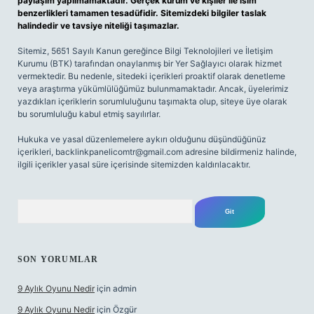
paylaşım yapılmamaktadır. Gerçek kurum ve kişiler ile isim
benzerlikleri tamamen tesadüfidir. Sitemizdeki bilgiler taslak
halindedir ve tavsiye niteliği taşımazlar.
Sitemiz, 5651 Sayılı Kanun gereğince Bilgi Teknolojileri ve İletişim
Kurumu (BTK) tarafından onaylanmış bir Yer Sağlayıcı olarak hizmet
vermektedir. Bu nedenle, sitedeki içerikleri proaktif olarak denetleme
veya araştırma yükümlülüğümüz bulunmamaktadır. Ancak, üyelerimiz
yazdıkları içeriklerin sorumluluğunu taşımakta olup, siteye üye olarak
bu sorumluluğu kabul etmiş sayılırlar.
Hukuka ve yasal düzenlemelere aykırı olduğunu düşündüğünüz
içerikleri,
backlinkpanelicomtr@gmail.com
adresine bildirmeniz halinde,
ilgili içerikler yasal süre içerisinde sitemizden kaldırılacaktır.
Arama
SON YORUMLAR
9 Aylık Oyunu Nedir
için
admin
9 Aylık Oyunu Nedir
için
Özgür