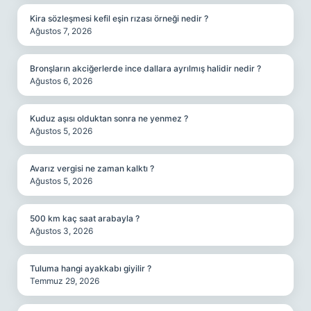
Kira sözleşmesi kefil eşin rızası örneği nedir ?
Ağustos 7, 2026
Bronşların akciğerlerde ince dallara ayrılmış halidir nedir ?
Ağustos 6, 2026
Kuduz aşısı olduktan sonra ne yenmez ?
Ağustos 5, 2026
Avarız vergisi ne zaman kalktı ?
Ağustos 5, 2026
500 km kaç saat arabayla ?
Ağustos 3, 2026
Tuluma hangi ayakkabı giyilir ?
Temmuz 29, 2026