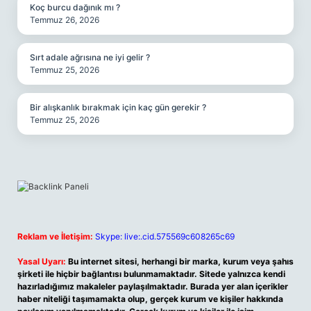
Koç burcu dağınık mı ?
Temmuz 26, 2026
Sırt adale ağrısına ne iyi gelir ?
Temmuz 25, 2026
Bir alışkanlık bırakmak için kaç gün gerekir ?
Temmuz 25, 2026
Reklam ve İletişim:
Skype: live:.cid.575569c608265c69
Yasal Uyarı:
Bu internet sitesi, herhangi bir marka, kurum veya şahıs
şirketi ile hiçbir bağlantısı bulunmamaktadır. Sitede yalnızca kendi
hazırladığımız makaleler paylaşılmaktadır. Burada yer alan içerikler
haber niteliği taşımamakta olup, gerçek kurum ve kişiler hakkında