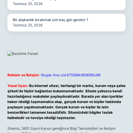
Temmuz 25, 2026
Bir alışkanlık bırakmak için kaç gün gerekir ?
Temmuz 25, 2026
Reklam ve İletişim:
Skype: live:.cid.575569c608265c69
Yasal Uyarı:
Bu internet sitesi, herhangi bir marka, kurum veya şahıs
şirketi ile hiçbir bağlantısı bulunmamaktadır. Sitede yalnızca kendi
hazırladığımız makaleler paylaşılmaktadır. Burada yer alan içerikler
haber niteliği taşımamakta olup, gerçek kurum ve kişiler hakkında
paylaşım yapılmamaktadır. Gerçek kurum ve kişiler ile isim
benzerlikleri tamamen tesadüfidir. Sitemizdeki bilgiler taslak
halindedir ve tavsiye niteliği taşımazlar.
Sitemiz, 5651 Sayılı Kanun gereğince Bilgi Teknolojileri ve İletişim