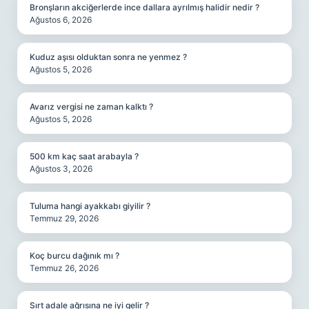
Bronşların akciğerlerde ince dallara ayrılmış halidir nedir ?
Ağustos 6, 2026
Kuduz aşısı olduktan sonra ne yenmez ?
Ağustos 5, 2026
Avarız vergisi ne zaman kalktı ?
Ağustos 5, 2026
500 km kaç saat arabayla ?
Ağustos 3, 2026
Tuluma hangi ayakkabı giyilir ?
Temmuz 29, 2026
Koç burcu dağınık mı ?
Temmuz 26, 2026
Sırt adale ağrısına ne iyi gelir ?