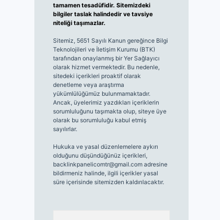
tamamen tesadüfidir. Sitemizdeki
bilgiler taslak halindedir ve tavsiye
niteliği taşımazlar.
Sitemiz, 5651 Sayılı Kanun gereğince Bilgi
Teknolojileri ve İletişim Kurumu (BTK)
tarafından onaylanmış bir Yer Sağlayıcı
olarak hizmet vermektedir. Bu nedenle,
sitedeki içerikleri proaktif olarak
denetleme veya araştırma
yükümlülüğümüz bulunmamaktadır.
Ancak, üyelerimiz yazdıkları içeriklerin
sorumluluğunu taşımakta olup, siteye üye
olarak bu sorumluluğu kabul etmiş
sayılırlar.
Hukuka ve yasal düzenlemelere aykırı
olduğunu düşündüğünüz içerikleri,
backlinkpanelicomtr@gmail.com
adresine
bildirmeniz halinde, ilgili içerikler yasal
süre içerisinde sitemizden kaldırılacaktır.
Arama