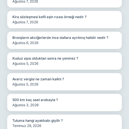
Ağustos 7, 2026
Kira sözleşmesi kefil eşin rızası örneği nedir ?
Ağustos 7, 2026
Bronşların akciğerlerde ince dallara ayrılmış halidir nedir ?
Ağustos 6, 2026
Kuduz aşısı olduktan sonra ne yenmez ?
Ağustos 5, 2026
Avarız vergisi ne zaman kalktı ?
Ağustos 5, 2026
500 km kaç saat arabayla ?
Ağustos 3, 2026
Tuluma hangi ayakkabı giyilir ?
Temmuz 29, 2026