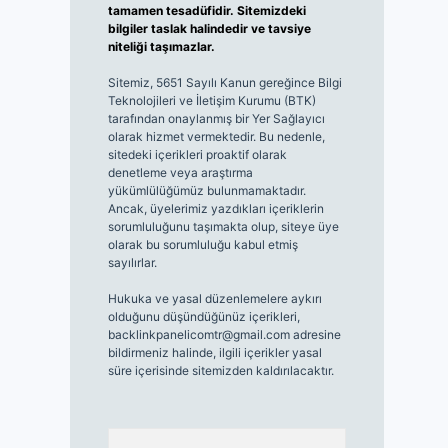
tamamen tesadüfidir. Sitemizdeki
bilgiler taslak halindedir ve tavsiye
niteliği taşımazlar.
Sitemiz, 5651 Sayılı Kanun gereğince Bilgi
Teknolojileri ve İletişim Kurumu (BTK)
tarafından onaylanmış bir Yer Sağlayıcı
olarak hizmet vermektedir. Bu nedenle,
sitedeki içerikleri proaktif olarak
denetleme veya araştırma
yükümlülüğümüz bulunmamaktadır.
Ancak, üyelerimiz yazdıkları içeriklerin
sorumluluğunu taşımakta olup, siteye üye
olarak bu sorumluluğu kabul etmiş
sayılırlar.
Hukuka ve yasal düzenlemelere aykırı
olduğunu düşündüğünüz içerikleri,
backlinkpanelicomtr@gmail.com
adresine
bildirmeniz halinde, ilgili içerikler yasal
süre içerisinde sitemizden kaldırılacaktır.
Arama