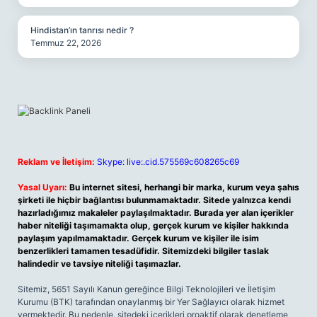
Hindistan’ın tanrısı nedir ?
Temmuz 22, 2026
Reklam ve İletişim:
Skype: live:.cid.575569c608265c69
Yasal Uyarı:
Bu internet sitesi, herhangi bir marka, kurum veya şahıs
şirketi ile hiçbir bağlantısı bulunmamaktadır. Sitede yalnızca kendi
hazırladığımız makaleler paylaşılmaktadır. Burada yer alan içerikler
haber niteliği taşımamakta olup, gerçek kurum ve kişiler hakkında
paylaşım yapılmamaktadır. Gerçek kurum ve kişiler ile isim
benzerlikleri tamamen tesadüfidir. Sitemizdeki bilgiler taslak
halindedir ve tavsiye niteliği taşımazlar.
Sitemiz, 5651 Sayılı Kanun gereğince Bilgi Teknolojileri ve İletişim
Kurumu (BTK) tarafından onaylanmış bir Yer Sağlayıcı olarak hizmet
vermektedir. Bu nedenle, sitedeki içerikleri proaktif olarak denetleme