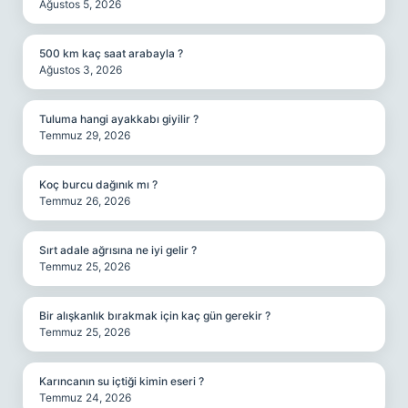
Ağustos 5, 2026
500 km kaç saat arabayla ?
Ağustos 3, 2026
Tuluma hangi ayakkabı giyilir ?
Temmuz 29, 2026
Koç burcu dağınık mı ?
Temmuz 26, 2026
Sırt adale ağrısına ne iyi gelir ?
Temmuz 25, 2026
Bir alışkanlık bırakmak için kaç gün gerekir ?
Temmuz 25, 2026
Karıncanın su içtiği kimin eseri ?
Temmuz 24, 2026