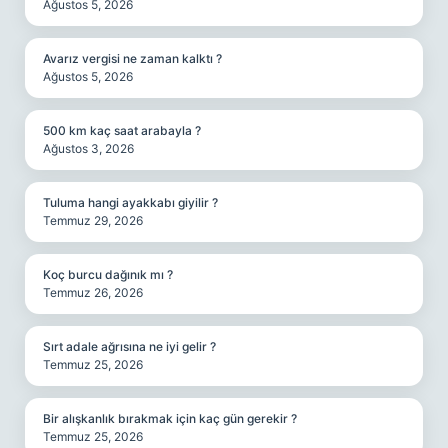
Ağustos 5, 2026
Avarız vergisi ne zaman kalktı ?
Ağustos 5, 2026
500 km kaç saat arabayla ?
Ağustos 3, 2026
Tuluma hangi ayakkabı giyilir ?
Temmuz 29, 2026
Koç burcu dağınık mı ?
Temmuz 26, 2026
Sırt adale ağrısına ne iyi gelir ?
Temmuz 25, 2026
Bir alışkanlık bırakmak için kaç gün gerekir ?
Temmuz 25, 2026