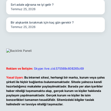
Sırt adale ağrısına ne iyi gelir ?
Temmuz 25, 2026
Bir alışkanlık bırakmak için kaç gün gerekir ?
Temmuz 25, 2026
Reklam ve İletişim:
Skype: live:.cid.575569c608265c69
Yasal Uyarı:
Bu internet sitesi, herhangi bir marka, kurum veya şahıs
şirketi ile hiçbir bağlantısı bulunmamaktadır. Sitede yalnızca kendi
hazırladığımız makaleler paylaşılmaktadır. Burada yer alan içerikler
haber niteliği taşımamakta olup, gerçek kurum ve kişiler hakkında
paylaşım yapılmamaktadır. Gerçek kurum ve kişiler ile isim
benzerlikleri tamamen tesadüfidir. Sitemizdeki bilgiler taslak
halindedir ve tavsiye niteliği taşımazlar.