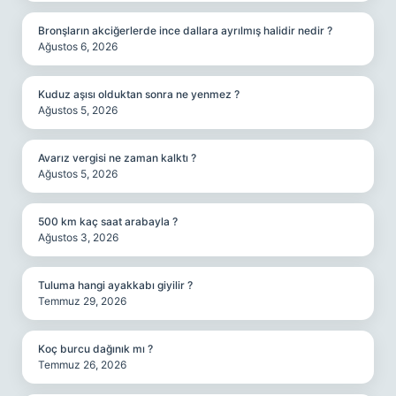
Bronşların akciğerlerde ince dallara ayrılmış halidir nedir ?
Ağustos 6, 2026
Kuduz aşısı olduktan sonra ne yenmez ?
Ağustos 5, 2026
Avarız vergisi ne zaman kalktı ?
Ağustos 5, 2026
500 km kaç saat arabayla ?
Ağustos 3, 2026
Tuluma hangi ayakkabı giyilir ?
Temmuz 29, 2026
Koç burcu dağınık mı ?
Temmuz 26, 2026