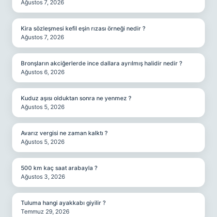
Ağustos 7, 2026
Kira sözleşmesi kefil eşin rızası örneği nedir ?
Ağustos 7, 2026
Bronşların akciğerlerde ince dallara ayrılmış halidir nedir ?
Ağustos 6, 2026
Kuduz aşısı olduktan sonra ne yenmez ?
Ağustos 5, 2026
Avarız vergisi ne zaman kalktı ?
Ağustos 5, 2026
500 km kaç saat arabayla ?
Ağustos 3, 2026
Tuluma hangi ayakkabı giyilir ?
Temmuz 29, 2026