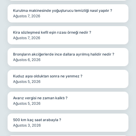
Kurutma makinesinde yoğuşturucu temizliği nasıl yapılır ?
Ağustos 7, 2026
Kira sözleşmesi kefil eşin rızası örneği nedir ?
Ağustos 7, 2026
Bronşların akciğerlerde ince dallara ayrılmış halidir nedir ?
Ağustos 6, 2026
Kuduz aşısı olduktan sonra ne yenmez ?
Ağustos 5, 2026
Avarız vergisi ne zaman kalktı ?
Ağustos 5, 2026
500 km kaç saat arabayla ?
Ağustos 3, 2026