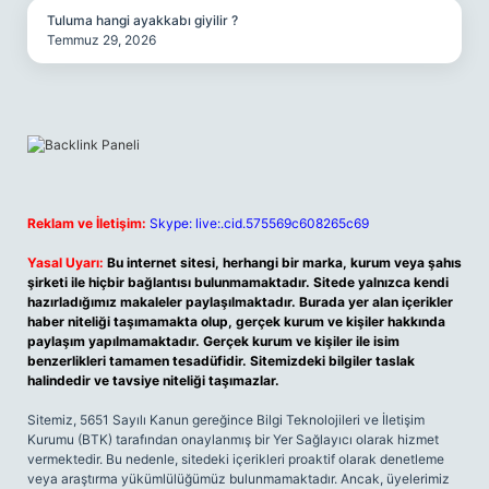
Tuluma hangi ayakkabı giyilir ?
Temmuz 29, 2026
Reklam ve İletişim:
Skype: live:.cid.575569c608265c69
Yasal Uyarı:
Bu internet sitesi, herhangi bir marka, kurum veya şahıs
şirketi ile hiçbir bağlantısı bulunmamaktadır. Sitede yalnızca kendi
hazırladığımız makaleler paylaşılmaktadır. Burada yer alan içerikler
haber niteliği taşımamakta olup, gerçek kurum ve kişiler hakkında
paylaşım yapılmamaktadır. Gerçek kurum ve kişiler ile isim
benzerlikleri tamamen tesadüfidir. Sitemizdeki bilgiler taslak
halindedir ve tavsiye niteliği taşımazlar.
Sitemiz, 5651 Sayılı Kanun gereğince Bilgi Teknolojileri ve İletişim
Kurumu (BTK) tarafından onaylanmış bir Yer Sağlayıcı olarak hizmet
vermektedir. Bu nedenle, sitedeki içerikleri proaktif olarak denetleme
veya araştırma yükümlülüğümüz bulunmamaktadır. Ancak, üyelerimiz