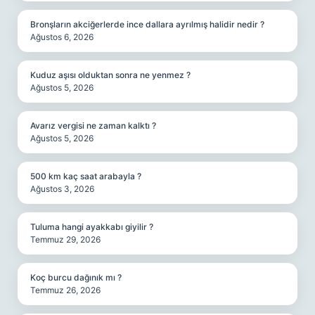
Bronşların akciğerlerde ince dallara ayrılmış halidir nedir ?
Ağustos 6, 2026
Kuduz aşısı olduktan sonra ne yenmez ?
Ağustos 5, 2026
Avarız vergisi ne zaman kalktı ?
Ağustos 5, 2026
500 km kaç saat arabayla ?
Ağustos 3, 2026
Tuluma hangi ayakkabı giyilir ?
Temmuz 29, 2026
Koç burcu dağınık mı ?
Temmuz 26, 2026