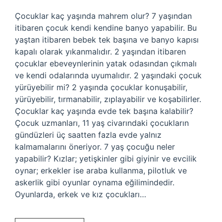
Çocuklar kaç yaşında mahrem olur? 7 yaşından
itibaren çocuk kendi kendine banyo yapabilir. Bu
yaştan itibaren bebek tek başına ve banyo kapısı
kapalı olarak yıkanmalıdır. 2 yaşından itibaren
çocuklar ebeveynlerinin yatak odasından çıkmalı
ve kendi odalarında uyumalıdır. 2 yaşındaki çocuk
yürüyebilir mi? 2 yaşında çocuklar konuşabilir,
yürüyebilir, tırmanabilir, zıplayabilir ve koşabilirler.
Çocuklar kaç yaşında evde tek başına kalabilir?
Çocuk uzmanları, 11 yaş civarındaki çocukların
gündüzleri üç saatten fazla evde yalnız
kalmamalarını öneriyor. 7 yaş çocuğu neler
yapabilir? Kızlar; yetişkinler gibi giyinir ve evcilik
oynar; erkekler ise araba kullanma, pilotluk ve
askerlik gibi oyunlar oynama eğilimindedir.
Oyunlarda, erkek ve kız çocukları…