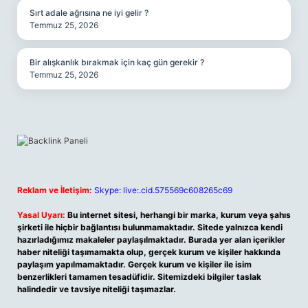
Sırt adale ağrısına ne iyi gelir ?
Temmuz 25, 2026
Bir alışkanlık bırakmak için kaç gün gerekir ?
Temmuz 25, 2026
Reklam ve İletişim:
Skype: live:.cid.575569c608265c69
Yasal Uyarı:
Bu internet sitesi, herhangi bir marka, kurum veya şahıs
şirketi ile hiçbir bağlantısı bulunmamaktadır. Sitede yalnızca kendi
hazırladığımız makaleler paylaşılmaktadır. Burada yer alan içerikler
haber niteliği taşımamakta olup, gerçek kurum ve kişiler hakkında
paylaşım yapılmamaktadır. Gerçek kurum ve kişiler ile isim
benzerlikleri tamamen tesadüfidir. Sitemizdeki bilgiler taslak
halindedir ve tavsiye niteliği taşımazlar.