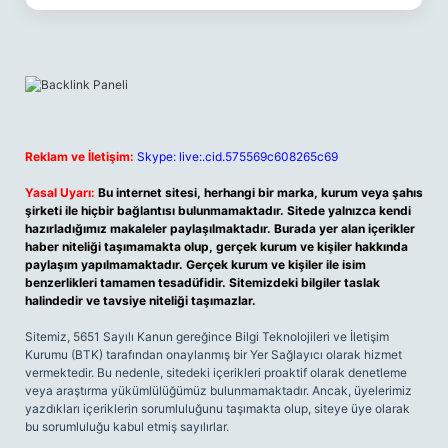
Reklam ve İletişim:
Skype: live:.cid.575569c608265c69
Yasal Uyarı:
Bu internet sitesi, herhangi bir marka, kurum veya şahıs
şirketi ile hiçbir bağlantısı bulunmamaktadır. Sitede yalnızca kendi
hazırladığımız makaleler paylaşılmaktadır. Burada yer alan içerikler
haber niteliği taşımamakta olup, gerçek kurum ve kişiler hakkında
paylaşım yapılmamaktadır. Gerçek kurum ve kişiler ile isim
benzerlikleri tamamen tesadüfidir. Sitemizdeki bilgiler taslak
halindedir ve tavsiye niteliği taşımazlar.
Sitemiz, 5651 Sayılı Kanun gereğince Bilgi Teknolojileri ve İletişim
Kurumu (BTK) tarafından onaylanmış bir Yer Sağlayıcı olarak hizmet
vermektedir. Bu nedenle, sitedeki içerikleri proaktif olarak denetleme
veya araştırma yükümlülüğümüz bulunmamaktadır. Ancak, üyelerimiz
yazdıkları içeriklerin sorumluluğunu taşımakta olup, siteye üye olarak
bu sorumluluğu kabul etmiş sayılırlar.