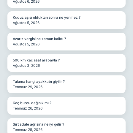
Ağustos 6, 2026
Kuduz aşısı olduktan sonra ne yenmez ?
Ağustos 5, 2026
Avarız vergisi ne zaman kalktı ?
Ağustos 5, 2026
500 km kaç saat arabayla ?
Ağustos 3, 2026
Tuluma hangi ayakkabı giyilir ?
Temmuz 29, 2026
Koç burcu dağınık mı ?
Temmuz 26, 2026
Sırt adale ağrısına ne iyi gelir ?
Temmuz 25, 2026