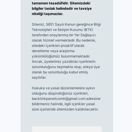
tamamen tesadüfidir. Sitemizdeki
bilgiler taslak halindedir ve tavsiye
niteliği taşımazlar.
Sitemiz, 5651 Sayılı Kanun gereğince Bilgi
Teknolojileri ve İletişim Kurumu (BTK)
tarafından onaylanmış bir Yer Sağlayıcı
olarak hizmet vermektedir. Bu nedenle,
sitedeki içerikleri proaktif olarak
denetleme veya araştırma
yükümlülüğümüz bulunmamaktadır.
Ancak, üyelerimiz yazdıkları içeriklerin
sorumluluğunu taşımakta olup, siteye üye
olarak bu sorumluluğu kabul etmiş
sayılırlar.
Hukuka ve yasal düzenlemelere aykırı
olduğunu düşündüğünüz içerikleri,
backlinkpanelicomtr@gmail.com
adresine
bildirmeniz halinde, ilgili içerikler yasal
süre içerisinde sitemizden kaldırılacaktır.
Arama