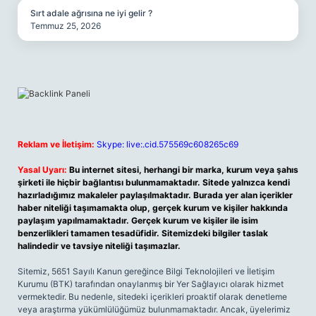
Sırt adale ağrısına ne iyi gelir ?
Temmuz 25, 2026
Reklam ve İletişim:
Skype: live:.cid.575569c608265c69
Yasal Uyarı:
Bu internet sitesi, herhangi bir marka, kurum veya şahıs
şirketi ile hiçbir bağlantısı bulunmamaktadır. Sitede yalnızca kendi
hazırladığımız makaleler paylaşılmaktadır. Burada yer alan içerikler
haber niteliği taşımamakta olup, gerçek kurum ve kişiler hakkında
paylaşım yapılmamaktadır. Gerçek kurum ve kişiler ile isim
benzerlikleri tamamen tesadüfidir. Sitemizdeki bilgiler taslak
halindedir ve tavsiye niteliği taşımazlar.
Sitemiz, 5651 Sayılı Kanun gereğince Bilgi Teknolojileri ve İletişim
Kurumu (BTK) tarafından onaylanmış bir Yer Sağlayıcı olarak hizmet
vermektedir. Bu nedenle, sitedeki içerikleri proaktif olarak denetleme
veya araştırma yükümlülüğümüz bulunmamaktadır. Ancak, üyelerimiz