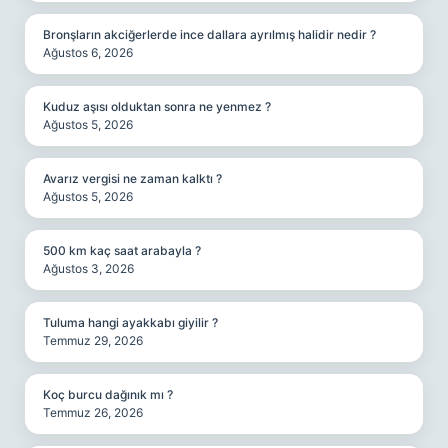
Bronşların akciğerlerde ince dallara ayrılmış halidir nedir ?
Ağustos 6, 2026
Kuduz aşısı olduktan sonra ne yenmez ?
Ağustos 5, 2026
Avarız vergisi ne zaman kalktı ?
Ağustos 5, 2026
500 km kaç saat arabayla ?
Ağustos 3, 2026
Tuluma hangi ayakkabı giyilir ?
Temmuz 29, 2026
Koç burcu dağınık mı ?
Temmuz 26, 2026