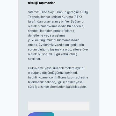
niteliği taşımazlar.
Sitemiz, 5651 Sayılı Kanun gereğince Bilgi
Teknolojileri ve İletişim Kurumu (BTK)
tarafından onaylanmış bir Yer Sağlayıcı
olarak hizmet vermektedir. Bu nedenle,
sitedeki içerikleri proaktif olarak
denetleme veya araştırma
yükümlülüğümüz bulunmamaktadır.
Ancak, üyelerimiz yazdıkları içeriklerin
sorumluluğunu taşımakta olup, siteye üye
olarak bu sorumluluğu kabul etmiş
sayılırlar.
Hukuka ve yasal düzenlemelere aykırı
olduğunu düşündüğünüz içerikleri,
backlinkpanelicomtr@gmail.com
adresine
bildirmeniz halinde, ilgili içerikler yasal
süre içerisinde sitemizden kaldırılacaktır.
Arama