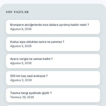
SIDEBAR
SON YAZILAR
Bronşların akciğerlerde ince dallara ayrılmış halidir nedir ?
Ağustos 6, 2026
Kuduz aşısı olduktan sonra ne yenmez ?
Ağustos 5, 2026
Avarız vergisi ne zaman kalktı ?
Ağustos 5, 2026
500 km kaç saat arabayla ?
Ağustos 3, 2026
Tuluma hangi ayakkabı giyilir ?
Temmuz 29, 2026