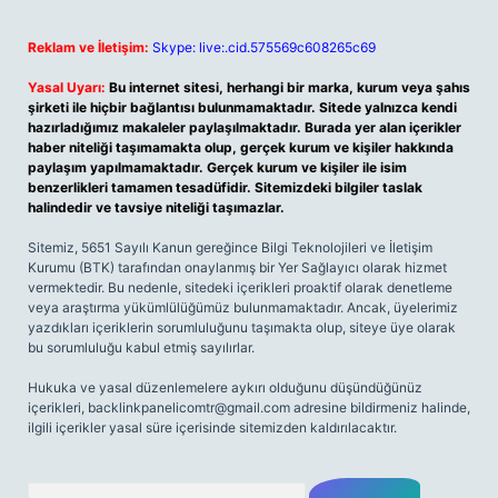
Reklam ve İletişim:
Skype: live:.cid.575569c608265c69
Yasal Uyarı:
Bu internet sitesi, herhangi bir marka, kurum veya şahıs
şirketi ile hiçbir bağlantısı bulunmamaktadır. Sitede yalnızca kendi
hazırladığımız makaleler paylaşılmaktadır. Burada yer alan içerikler
haber niteliği taşımamakta olup, gerçek kurum ve kişiler hakkında
paylaşım yapılmamaktadır. Gerçek kurum ve kişiler ile isim
benzerlikleri tamamen tesadüfidir. Sitemizdeki bilgiler taslak
halindedir ve tavsiye niteliği taşımazlar.
Sitemiz, 5651 Sayılı Kanun gereğince Bilgi Teknolojileri ve İletişim
Kurumu (BTK) tarafından onaylanmış bir Yer Sağlayıcı olarak hizmet
vermektedir. Bu nedenle, sitedeki içerikleri proaktif olarak denetleme
veya araştırma yükümlülüğümüz bulunmamaktadır. Ancak, üyelerimiz
yazdıkları içeriklerin sorumluluğunu taşımakta olup, siteye üye olarak
bu sorumluluğu kabul etmiş sayılırlar.
Hukuka ve yasal düzenlemelere aykırı olduğunu düşündüğünüz
içerikleri,
backlinkpanelicomtr@gmail.com
adresine bildirmeniz halinde,
ilgili içerikler yasal süre içerisinde sitemizden kaldırılacaktır.
Arama