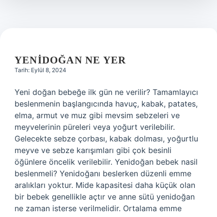
YENIDOĞAN NE YER
Tarih: Eylül 8, 2024
Yeni doğan bebeğe ilk gün ne verilir? Tamamlayıcı
beslenmenin başlangıcında havuç, kabak, patates,
elma, armut ve muz gibi mevsim sebzeleri ve
meyvelerinin püreleri veya yoğurt verilebilir.
Gelecekte sebze çorbası, kabak dolması, yoğurtlu
meyve ve sebze karışımları gibi çok besinli
öğünlere öncelik verilebilir. Yenidoğan bebek nasil
beslenmeli? Yenidoğanı beslerken düzenli emme
aralıkları yoktur. Mide kapasitesi daha küçük olan
bir bebek genellikle açtır ve anne sütü yenidoğan
ne zaman isterse verilmelidir. Ortalama emme