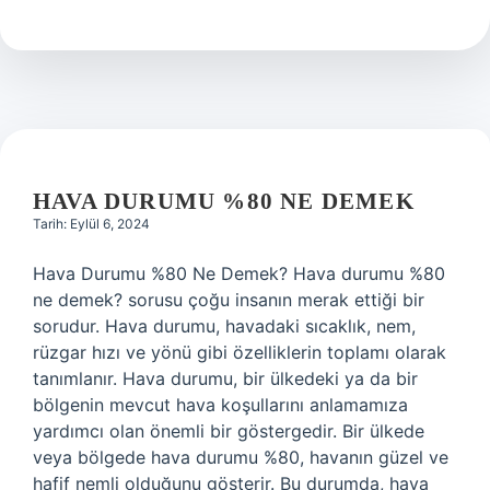
Ne
Demek
HAVA DURUMU %80 NE DEMEK
Tarih: Eylül 6, 2024
Hava Durumu %80 Ne Demek? Hava durumu %80
ne demek? sorusu çoğu insanın merak ettiği bir
sorudur. Hava durumu, havadaki sıcaklık, nem,
rüzgar hızı ve yönü gibi özelliklerin toplamı olarak
tanımlanır. Hava durumu, bir ülkedeki ya da bir
bölgenin mevcut hava koşullarını anlamamıza
yardımcı olan önemli bir göstergedir. Bir ülkede
veya bölgede hava durumu %80, havanın güzel ve
hafif nemli olduğunu gösterir. Bu durumda, hava