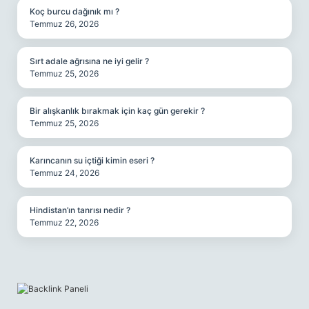
Koç burcu dağınık mı ?
Temmuz 26, 2026
Sırt adale ağrısına ne iyi gelir ?
Temmuz 25, 2026
Bir alışkanlık bırakmak için kaç gün gerekir ?
Temmuz 25, 2026
Karıncanın su içtiği kimin eseri ?
Temmuz 24, 2026
Hindistan’ın tanrısı nedir ?
Temmuz 22, 2026