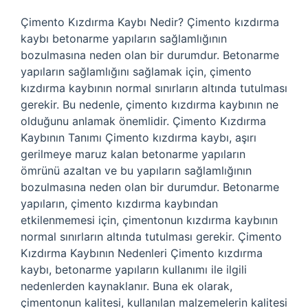
Çimento Kızdırma Kaybı Nedir? Çimento kızdırma
kaybı betonarme yapıların sağlamlığının
bozulmasına neden olan bir durumdur. Betonarme
yapıların sağlamlığını sağlamak için, çimento
kızdırma kaybının normal sınırların altında tutulması
gerekir. Bu nedenle, çimento kızdırma kaybının ne
olduğunu anlamak önemlidir. Çimento Kızdırma
Kaybının Tanımı Çimento kızdırma kaybı, aşırı
gerilmeye maruz kalan betonarme yapıların
ömrünü azaltan ve bu yapıların sağlamlığının
bozulmasına neden olan bir durumdur. Betonarme
yapıların, çimento kızdırma kaybından
etkilenmemesi için, çimentonun kızdırma kaybının
normal sınırların altında tutulması gerekir. Çimento
Kızdırma Kaybının Nedenleri Çimento kızdırma
kaybı, betonarme yapıların kullanımı ile ilgili
nedenlerden kaynaklanır. Buna ek olarak,
çimentonun kalitesi, kullanılan malzemelerin kalitesi