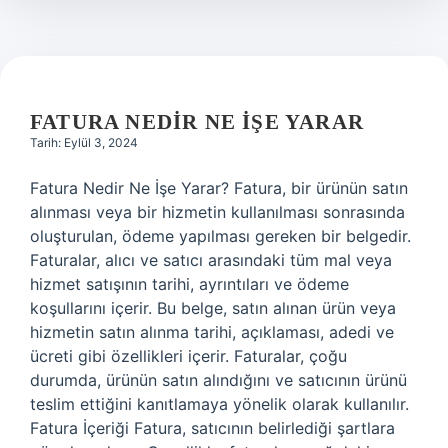
nedir
FATURA NEDIR NE IŞE YARAR
Tarih: Eylül 3, 2024
Fatura Nedir Ne İşe Yarar? Fatura, bir ürünün satın
alınması veya bir hizmetin kullanılması sonrasında
oluşturulan, ödeme yapılması gereken bir belgedir.
Faturalar, alıcı ve satıcı arasındaki tüm mal veya
hizmet satışının tarihi, ayrıntıları ve ödeme
koşullarını içerir. Bu belge, satın alınan ürün veya
hizmetin satın alınma tarihi, açıklaması, adedi ve
ücreti gibi özellikleri içerir. Faturalar, çoğu
durumda, ürünün satın alındığını ve satıcının ürünü
teslim ettiğini kanıtlamaya yönelik olarak kullanılır.
Fatura İçeriği Fatura, satıcının belirlediği şartlara